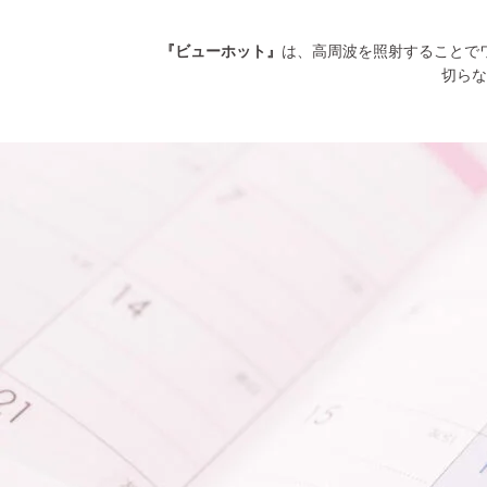
『ビューホット』
は、高周波を照射することで
切らな