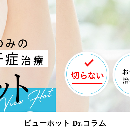
ビューホット Dr.コラム