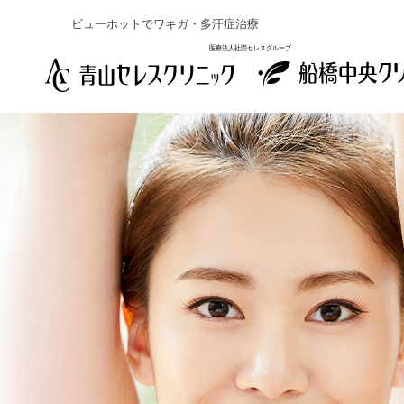
ビューホットでワキガ・多汗症治療